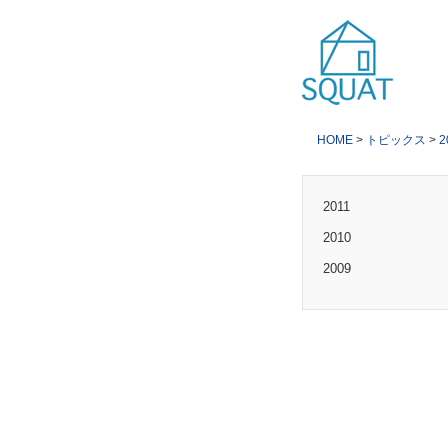
HOME
>
トピックス
>
2
2011
2010
2009